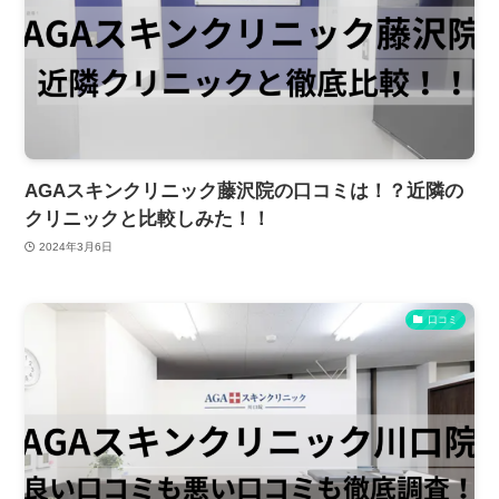
AGAスキンクリニック藤沢院の口コミは！？近隣の
クリニックと比較しみた！！
2024年3月6日
口コミ