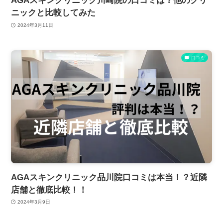
AGAスキンクリニック川崎院の口コミは？他のクリ
ニックと比較してみた
2024年3月11日
口コミ
AGAスキンクリニック品川院口コミは本当！？近隣
店舗と徹底比較！！
2024年3月9日