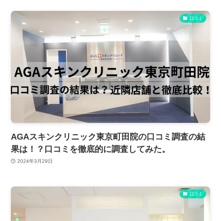
口コミ
AGAスキンクリニック東京町田院の口コミ調査の結
果は！？口コミを徹底的に調査してみた。
2024年3月29日
口コミ