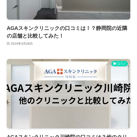
AGAスキンクリニックの口コミは！？静岡院の近隣
の店舗と比較してみた！
2024年3月28日
口コミ