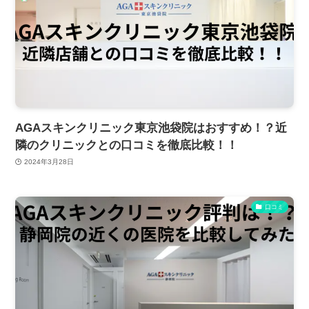
AGAスキンクリニック東京池袋院はおすすめ！？近
隣のクリニックとの口コミを徹底比較！！
2024年3月28日
口コミ