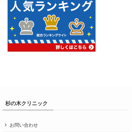
杉の木クリニック
お問い合わせ