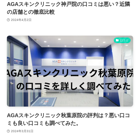
AGAスキンクリニック神戸院の口コミは悪い？近隣
の店舗との徹底比較
2024年4月2日
口コミ
AGAスキンクリニック秋葉原院の評判は？悪い口コ
ミも良い口コミも調べてみた。
2024年3月31日