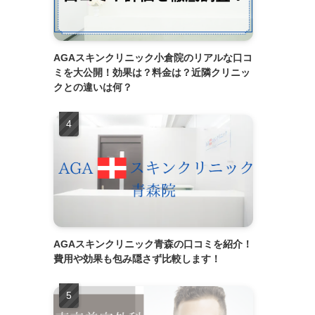
AGAスキンクリニック小倉院のリアルな口コ
ミを大公開！効果は？料金は？近隣クリニッ
クとの違いは何？
AGAスキンクリニック青森の口コミを紹介！
費用や効果も包み隠さず比較します！