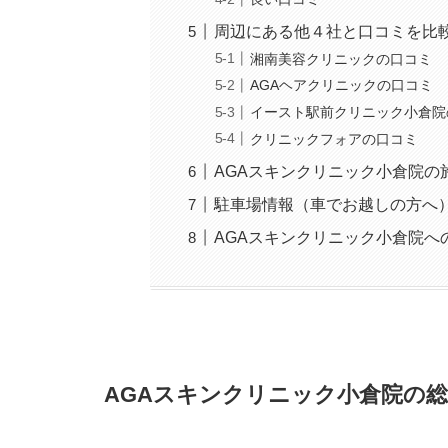
周辺にある他４社と口コミを比
湘南美容クリニックの口コミ
AGAヘアクリニックの口コミ
イースト駅前クリニック小倉院
クリニックフォアの口コミ
AGAスキンクリニック小倉院の
駐車場情報（車でお越しの方へ
AGAスキンクリニック小倉院
AGAスキンクリニック小倉院
の総