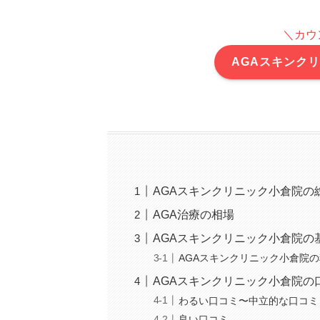
＼カウ
AGAスキンク
AGAスキンクリニック小倉院の
AGA治療の相場
AGAスキンクリニック小倉院
AGAスキンクリニック小倉院
AGAスキンクリニック小倉院の
わるい口コミ〜中立的な口コミ
良い口コミ