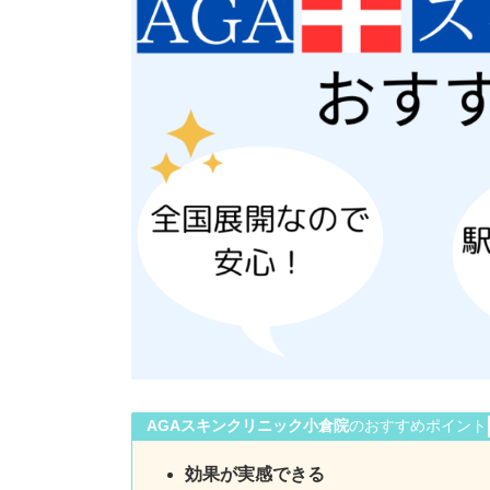
AGAスキンクリニック小倉院
のおすすめポイント
効果が実感できる