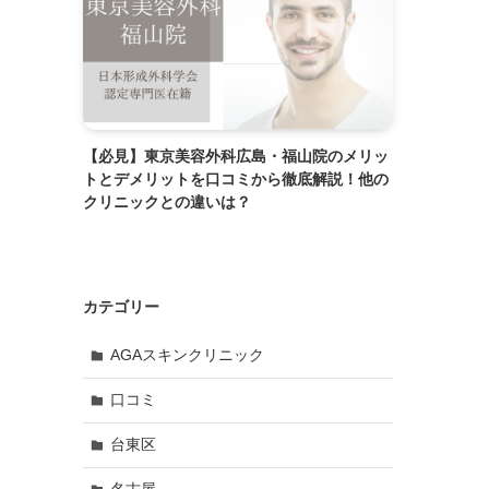
【必見】東京美容外科広島・福山院のメリッ
トとデメリットを口コミから徹底解説！他の
クリニックとの違いは？
カテゴリー
AGAスキンクリニック
口コミ
台東区