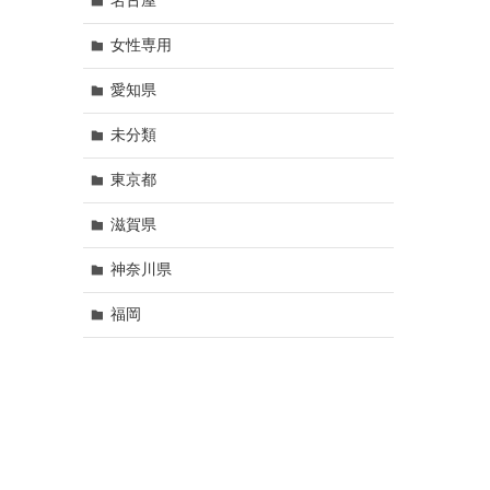
名古屋
女性専用
愛知県
未分類
東京都
滋賀県
神奈川県
福岡