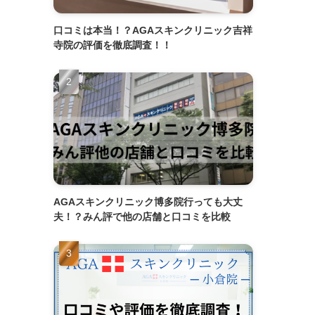
口コミは本当！？AGAスキンクリニック吉祥
寺院の評価を徹底調査！！
AGAスキンクリニック博多院行っても大丈
夫！？みん評で他の店舗と口コミを比較