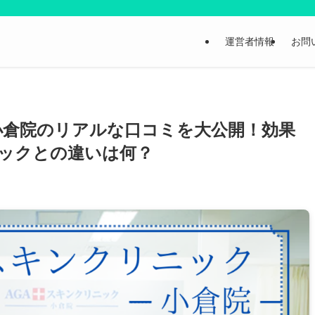
運営者情報
お問
小倉院のリアルな口コミを大公開！効果
ックとの違いは何？