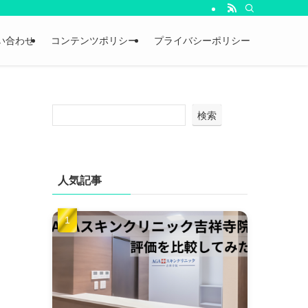
い合わせ
コンテンツポリシー
プライバシーポリシー
検索
人気記事