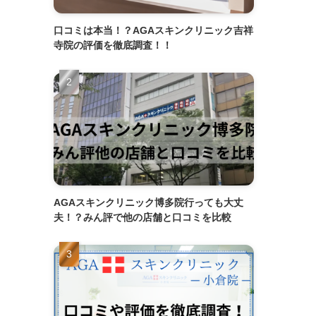
口コミは本当！？AGAスキンクリニック吉祥
寺院の評価を徹底調査！！
AGAスキンクリニック博多院行っても大丈
夫！？みん評で他の店舗と口コミを比較