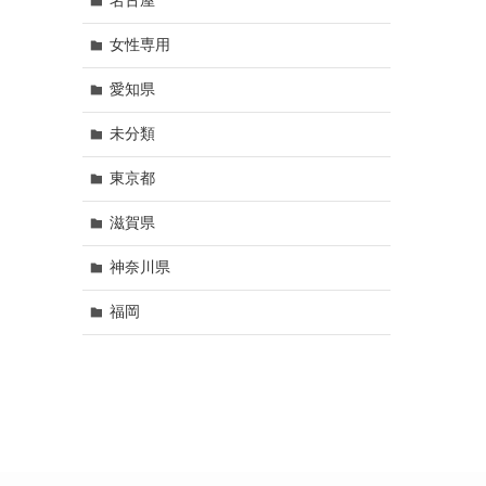
名古屋
女性専用
愛知県
未分類
東京都
滋賀県
神奈川県
福岡