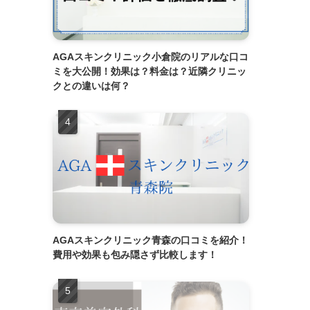
AGAスキンクリニック小倉院のリアルな口コ
ミを大公開！効果は？料金は？近隣クリニッ
クとの違いは何？
AGAスキンクリニック青森の口コミを紹介！
費用や効果も包み隠さず比較します！