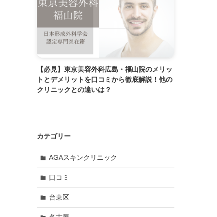
【必見】東京美容外科広島・福山院のメリッ
トとデメリットを口コミから徹底解説！他の
クリニックとの違いは？
カテゴリー
AGAスキンクリニック
口コミ
台東区