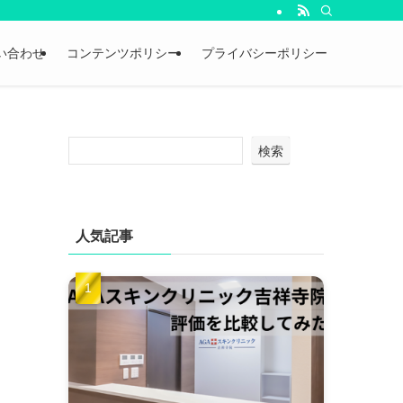
い合わせ
コンテンツポリシー
プライバシーポリシー
検索
人気記事